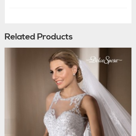
Related Products