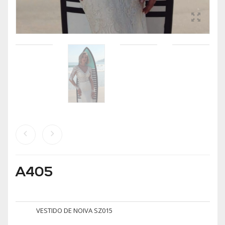
A405
VESTIDO DE NOIVA SZ015