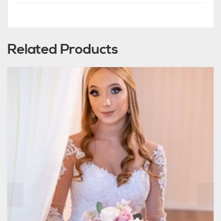
Related Products