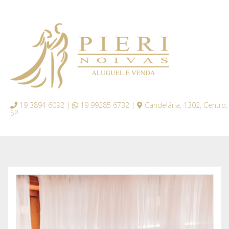
19 3894 6092 |
19 99285 6732 |
Candelária, 1302, Centro,
SP