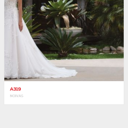
A319
NOIVAS