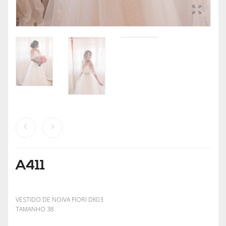
A411
VESTIDO DE NOIVA FIORI DK03
TAMANHO 38