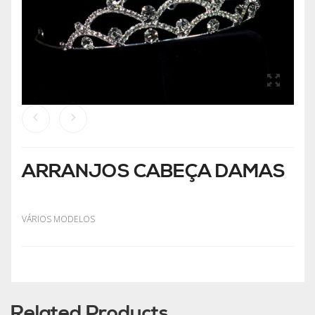
ARRANJOS CABEÇA DAMAS
VÁRIOS MODELOS
Related Products