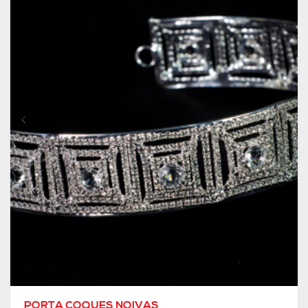
PORTA COQUES NOIVAS