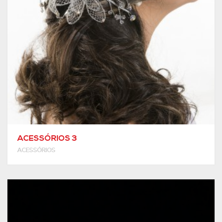
ACESSÓRIOS 3
ACESSÓRIOS