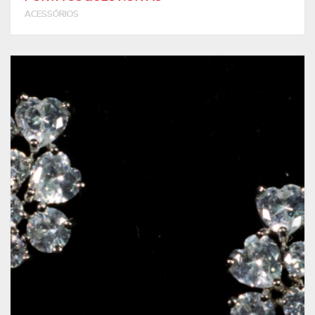
ACESSÓRIOS