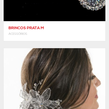
BRINCOS PRATA M
ACESSÓRIOS