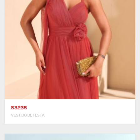
S3235
VESTIDO DE FESTA