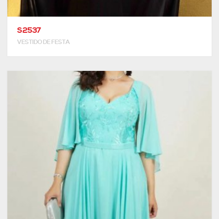
S2537
VESTIDO DE FESTA