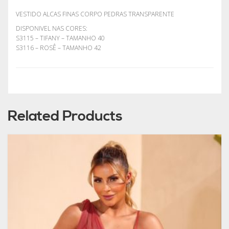
VESTIDO ALCAS FINAS CORPO PEDRAS TRANSPARENTE
DISPONIVEL NAS CORES:
S3115 – TIFANY – TAMANHO 40
S3116 – ROSÊ – TAMANHO 42
Related Products