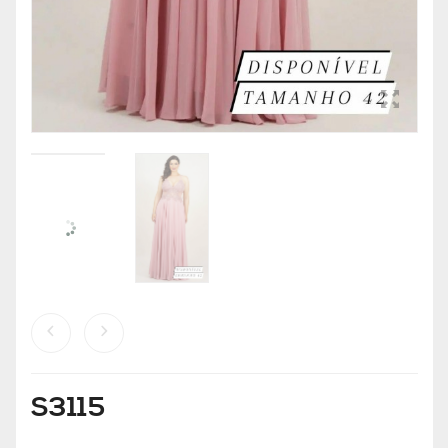
S3115