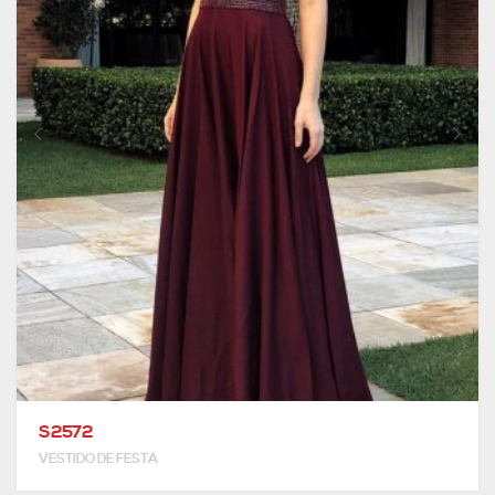
S2572
VESTIDO DE FESTA