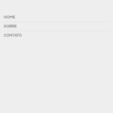
HOME
SOBRE
CONTATO