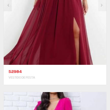
S2984
VESTIDO DE FESTA