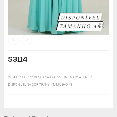
S3114
VESTIDO CORPO RENDA SAIA MUSSELINE MANGA LENCO
DISPONIVEL NA COR TIFANY – TAMANHO 48