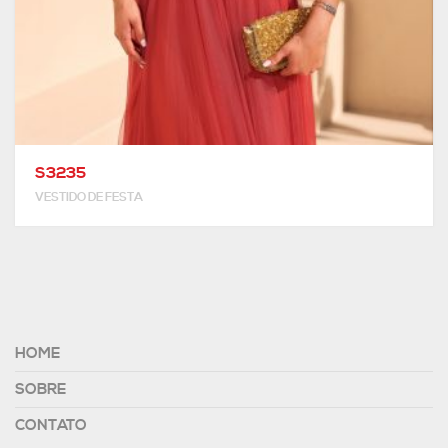
S3235
VESTIDO DE FESTA
HOME
SOBRE
CONTATO