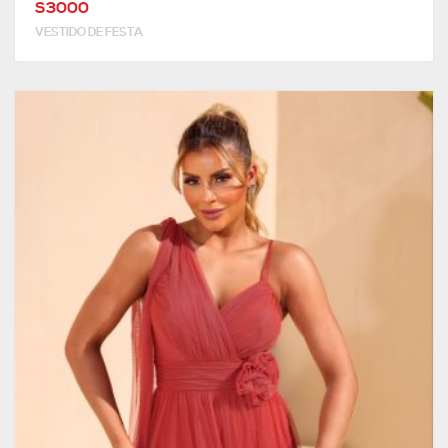
S3000
VESTIDO DE FESTA