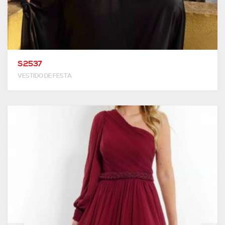
S2537
VESTIDO DE FESTA