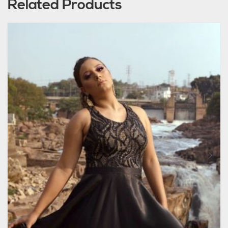
Related Products