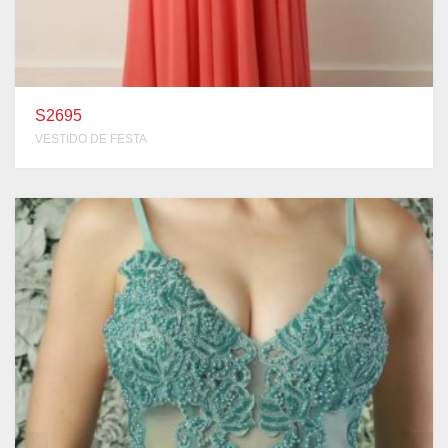
S2695
VESTIDO DE FESTA