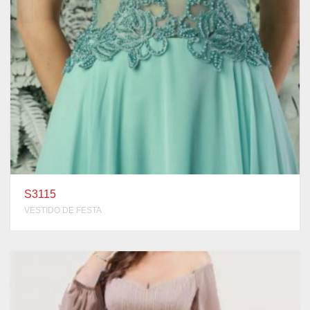
S3115
VESTIDO DE FESTA