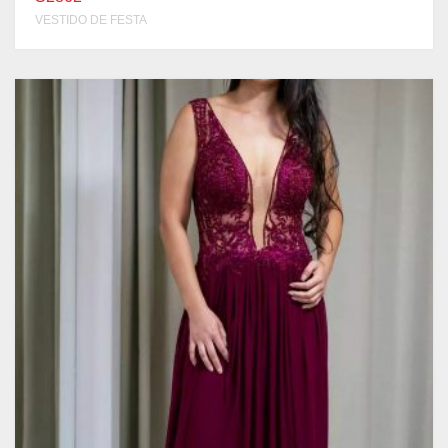
VESTIDO DE FESTA