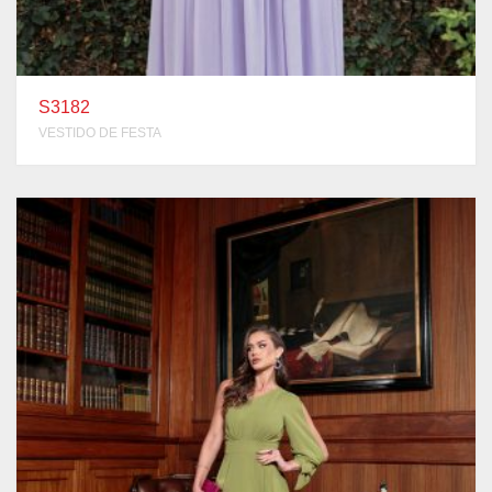
S3182
VESTIDO DE FESTA