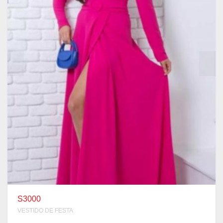
S3000
VESTIDO DE FESTA