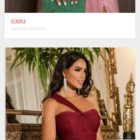
S3053
VESTIDO DE FESTA