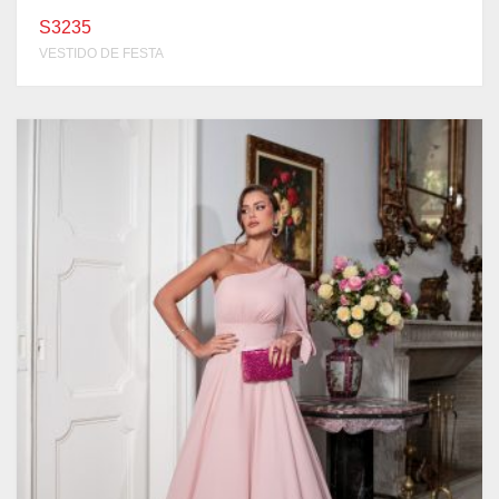
S3235
VESTIDO DE FESTA