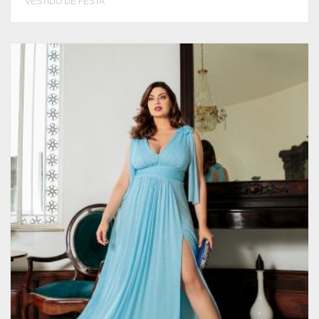
VESTIDO DE FESTA