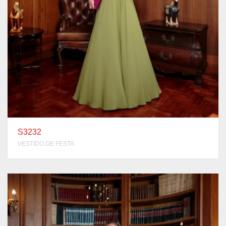
S3232
VESTIDO DE FESTA