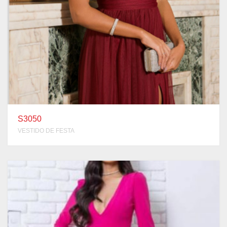
S3050
VESTIDO DE FESTA