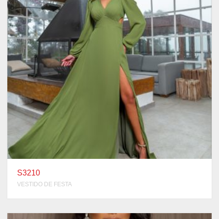
S3210
VESTIDO DE FESTA