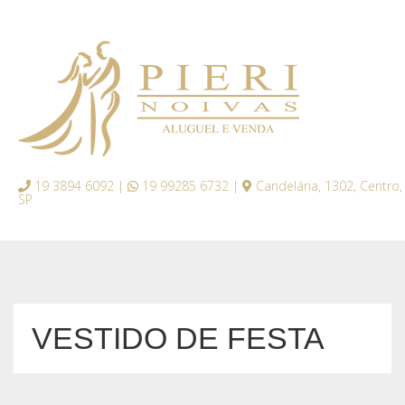
19 3894 6092 |
19 99285 6732 |
Candelária, 1302, Centro,
SP
VESTIDO DE FESTA