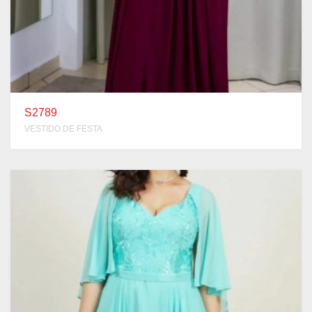
S2789
VESTIDO DE FESTA