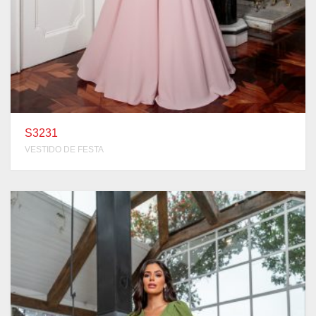
S3231
VESTIDO DE FESTA